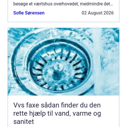
besøge et værtshus overhovedet, medmindre det
er et ...
Sofie Sørensen
02 August 2026
Vvs faxe sådan finder du den
rette hjælp til vand, varme og
sanitet