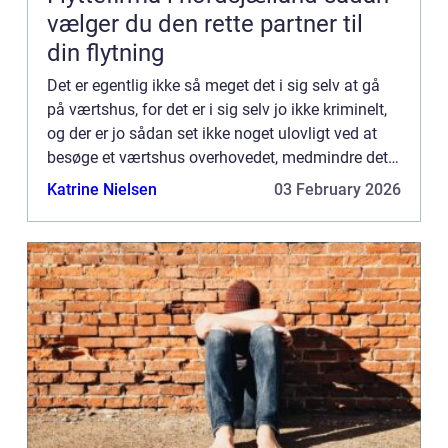
vælger du den rette partner til
din flytning
Det er egentlig ikke så meget det i sig selv at gå
på værtshus, for det er i sig selv jo ikke kriminelt,
og der er jo sådan set ikke noget ulovligt ved at
besøge et værtshus overhovedet, medmindre det
er et ...
Katrine Nielsen
03 February 2026