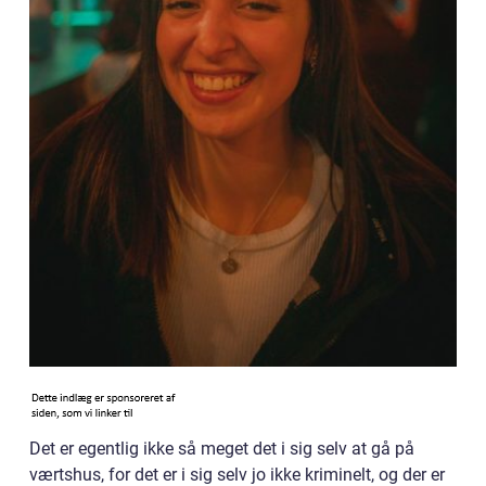
Det er egentlig ikke så meget det i sig selv at gå på
værtshus, for det er i sig selv jo ikke kriminelt, og der er