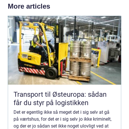
More articles
Transport til Østeuropa: sådan
får du styr på logistikken
Det er egentlig ikke så meget det i sig selv at gå
på værtshus, for det er i sig selv jo ikke kriminelt,
og der er jo sådan set ikke noget ulovligt ved at