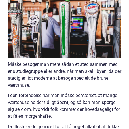
Måske besøger man mere sådan et sted sammen med
ens studiegruppe eller andre, når man skal i byen, da der
stadig er lidt moderne at besøge specielt de brune
værtshuse.
I den forbindelse har man måske bemærket, at mange
værtshuse holder tidligt åbent, og så kan man spørge
sig selv om, hvorvidt folk kommer der hovedsageligt for
at få en morgenkaffe.
De fleste er der jo mest for at få noget alkohol at drikke,