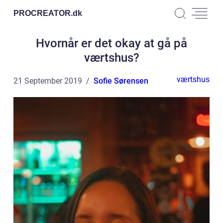
PROCREATOR.
dk
Hvornår er det okay at gå på
værtshus?
værtshus
21 September 2019
Sofie Sørensen