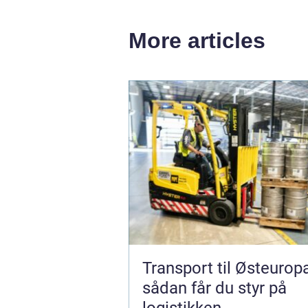
More articles
Transport til Østeurop
sådan får du styr på
logistikken