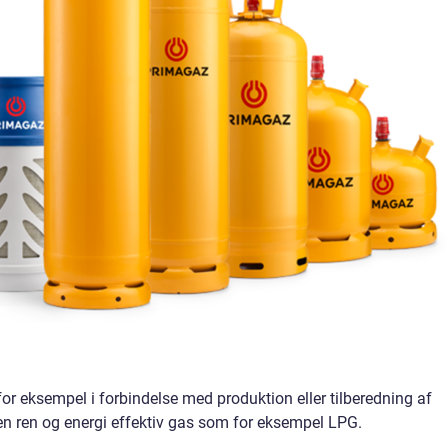
or eksempel i forbindelse med produktion eller tilberedning af
 en ren og energi effektiv gas som for eksempel LPG.