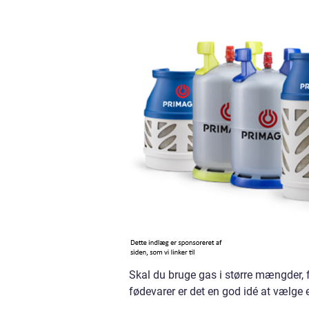
Skal du bruge gas i større mængder, f
fødevarer er det en god idé at vælge