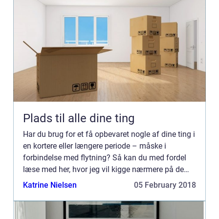
Plads til alle dine ting
Har du brug for et få opbevaret nogle af dine ting i
en kortere eller længere periode – måske i
forbindelse med flytning? Så kan du med fordel
læse med her, hvor jeg vil kigge nærmere på de
mange fordel...
Katrine Nielsen
05 February 2018