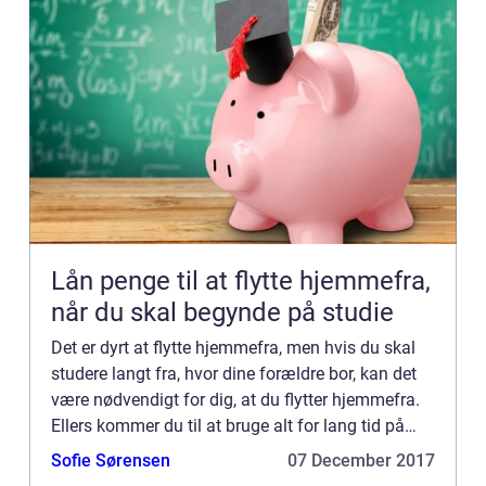
Lån penge til at flytte hjemmefra,
når du skal begynde på studie
Det er dyrt at flytte hjemmefra, men hvis du skal
studere langt fra, hvor dine forældre bor, kan det
være nødvendigt for dig, at du flytter hjemmefra.
Ellers kommer du til at bruge alt for lang tid på
transport hver dag. Har ...
Sofie Sørensen
07 December 2017