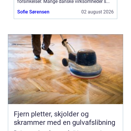
forsinkelser. Mange danske virksomheder s...
Sofie Sørensen
02 august 2026
Fjern pletter, skjolder og
skrammer med en gulvafslibning