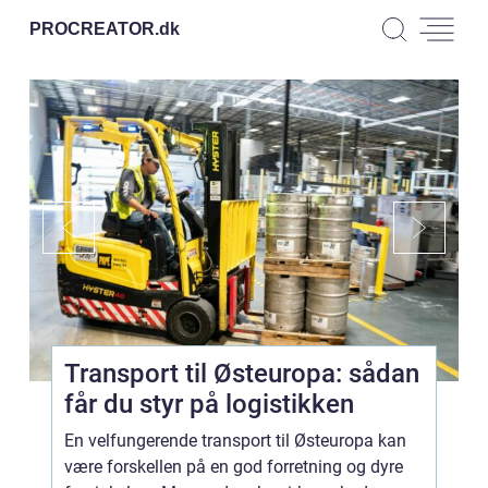
PROCREATOR.
dk
Transport til Østeuropa: sådan
får du styr på logistikken
En velfungerende transport til Østeuropa kan
være forskellen på en god forretning og dyre