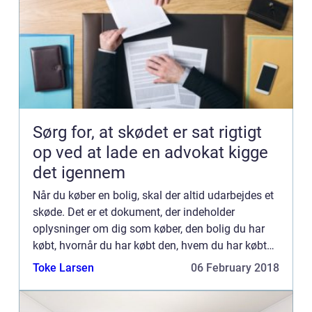
Sørg for, at skødet er sat rigtigt
op ved at lade en advokat kigge
det igennem
Når du køber en bolig, skal der altid udarbejdes et
skøde. Det er et dokument, der indeholder
oplysninger om dig som køber, den bolig du har
købt, hvornår du har købt den, hvem du har købt
den har...
Toke Larsen
06 February 2018